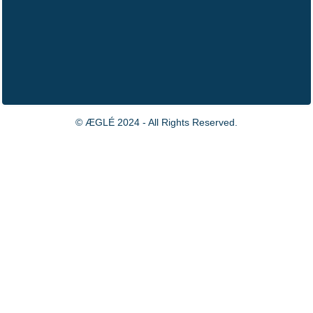
© ÆGLÉ 2024 - All Rights Reserved.