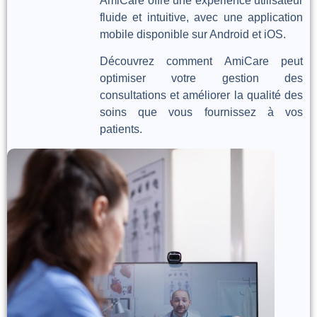
AmiCare offre une expérience utilisateur
fluide et intuitive, avec une application
mobile disponible sur Android et iOS.
Découvrez comment AmiCare peut
optimiser votre gestion des
consultations et améliorer la qualité des
soins que vous fournissez à vos
patients.