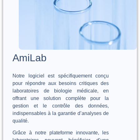
AmiLab
Notre logiciel est spécifiquement conçu
pour répondre aux besoins critiques des
laboratoires de biologie médicale, en
offrant une solution complète pour la
gestion et le contrôle des données,
indispensables à la garantie d’analyses de
qualité.
Grâce à notre plateforme innovante, les