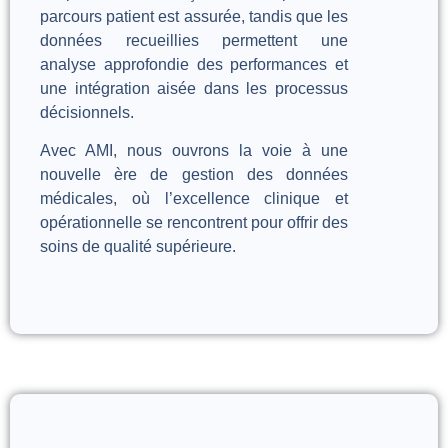
parcours patient est assurée, tandis que les
données recueillies permettent une
analyse approfondie des performances et
une intégration aisée dans les processus
décisionnels.
Avec AMI, nous ouvrons la voie à une
nouvelle ère de gestion des données
médicales, où l’excellence clinique et
opérationnelle se rencontrent pour offrir des
soins de qualité supérieure.