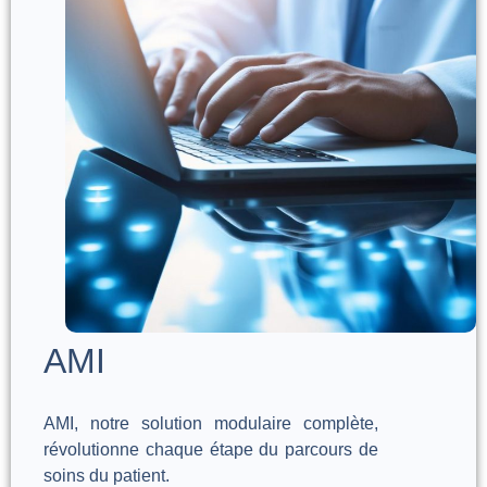
AMI
AMI, notre solution modulaire complète,
révolutionne chaque étape du parcours de
soins du patient.