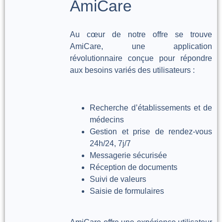
AmiCare
Au cœur de notre offre se trouve
AmiCare, une application
révolutionnaire conçue pour répondre
aux besoins variés des utilisateurs :
Recherche d’établissements et de
médecins
Gestion et prise de rendez-vous
24h/24, 7j/7
Messagerie sécurisée
Réception de documents
Suivi de valeurs
Saisie de formulaires