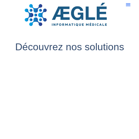
Découvrez nos solutions