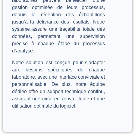
laboratoires peuvent bénéficier d’une
gestion optimisée de leurs processus,
depuis la réception des échantillons
jusqu’à la délivrance des résultats. Notre
système assure une traçabilité totale des
données, permettant une supervision
précise à chaque étape du processus
d’analyse.
Notre solution est conçue pour s’adapter
aux besoins spécifiques de chaque
laboratoire, avec une interface conviviale et
personnalisable. De plus, notre équipe
dédiée offre un support technique continu,
assurant une mise en œuvre fluide et une
utilisation optimale du logiciel.