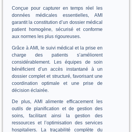
Conçue pour capturer en temps réel les
données médicales essentielles, AMI
garantit la constitution d’un dossier médical
patient homogène, sécurisé et conforme
aux normes les plus rigoureuses.
Grâce à AMI, le suivi médical et la prise en
charge des patients s’améliorent
considérablement. Les équipes de soin
bénéficient d’un accès instantané à un
dossier complet et structuré, favorisant une
coordination optimale et une prise de
décision éclairée.
De plus, AMI alimente efficacement les
outils de planification et de gestion des
soins, facilitant ainsi la gestion des
ressources et l’optimisation des services
hospitaliers. La traçabilité complète du